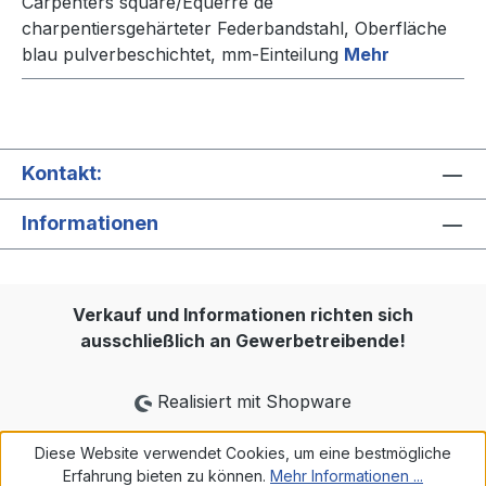
Carpenters square/Equerre de
charpentiersgehärteter Federbandstahl, Oberfläche
blau pulverbeschichtet, mm-Einteilung
Mehr
Kontakt:
Informationen
Verkauf und Informationen richten sich
ausschließlich an Gewerbetreibende!
Realisiert mit Shopware
Diese Website verwendet Cookies, um eine bestmögliche
Erfahrung bieten zu können.
Mehr Informationen ...