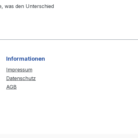
, was den Unterschied
Informationen
Impressum
Datenschutz
AGB