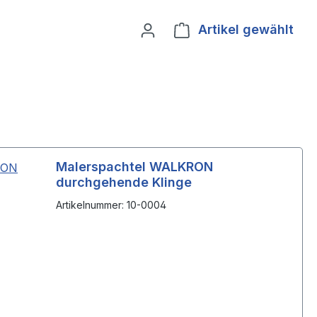
Artikel gewählt
Ware
Malerspachtel WALKRON
durchgehende Klinge
Artikelnummer: 10-0004