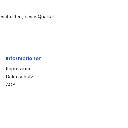
schnitten, beste Qualität
Informationen
Impressum
Datenschutz
AGB