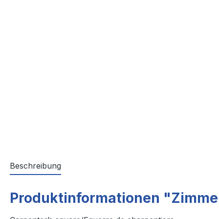
Beschreibung
Produktinformationen "Zimme