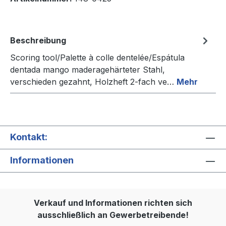
Beschreibung
Scoring tool/Palette à colle dentelée/Espátula
dentada mango maderagehärteter Stahl,
verschieden gezahnt, Holzheft 2-fach ve…
Mehr
Kontakt:
Informationen
Verkauf und Informationen richten sich
ausschließlich an Gewerbetreibende!