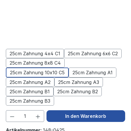
25cm Zahnung 4x4 C1
25cm Zahnung 6x6 C2
25cm Zahnung 8x8 C4
25cm Zahnung 10x10 C5
25cm Zahnung A1
25cm Zahnung A2
25cm Zahnung A3
25cm Zahnung B1
25cm Zahnung B2
25cm Zahnung B3
Produkt Anzahl: Gib den gewünschten We
In den Warenkorb
Artikelnummer:
148-0425