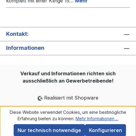
komplett mit einer Klinge 15…
Mehr
Kontakt:
Informationen
Verkauf und Informationen richten sich
ausschließlich an Gewerbetreibende!
Realisiert mit Shopware
Diese Website verwendet Cookies, um eine bestmögliche
Erfahrung bieten zu können.
Mehr Informationen ...
Nur technisch notwendige
Konfigurieren