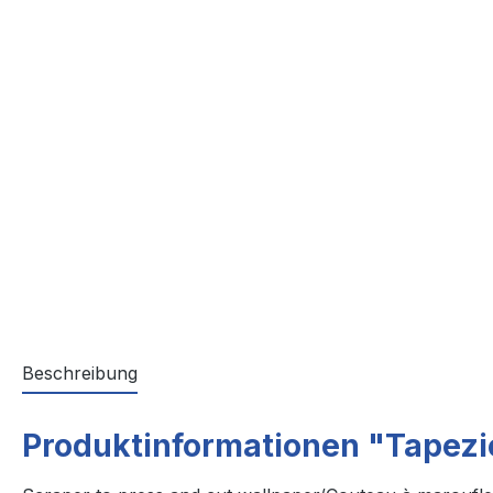
Beschreibung
Produktinformationen "Tapezi