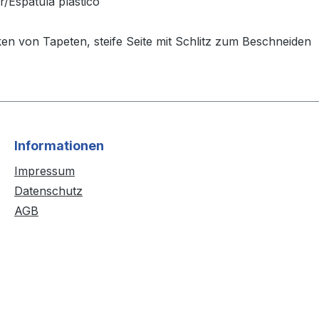
/Espátula plastico
ken von Tapeten, steife Seite mit Schlitz zum Beschneiden
Informationen
Impressum
Datenschutz
AGB