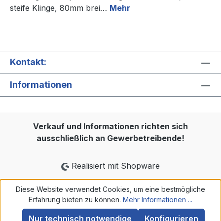
steife Klinge, 80mm brei…
Mehr
Kontakt:
Informationen
Verkauf und Informationen richten sich
ausschließlich an Gewerbetreibende!
Realisiert mit Shopware
Diese Website verwendet Cookies, um eine bestmögliche
Erfahrung bieten zu können.
Mehr Informationen ...
Nur technisch notwendige
Konfigurieren