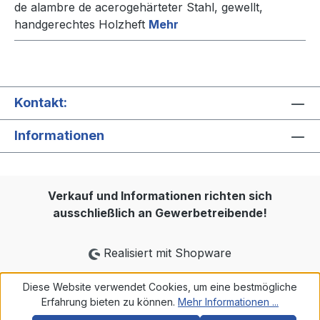
de alambre de acerogehärteter Stahl, gewellt,
handgerechtes Holzheft
Mehr
Kontakt:
Informationen
Verkauf und Informationen richten sich
ausschließlich an Gewerbetreibende!
Realisiert mit Shopware
Diese Website verwendet Cookies, um eine bestmögliche
Erfahrung bieten zu können.
Mehr Informationen ...