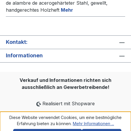
de alambre de acerogehärteter Stahl, gewellt,
handgerechtes Holzheft
Mehr
Kontakt:
Informationen
Verkauf und Informationen richten sich
ausschließlich an Gewerbetreibende!
Realisiert mit Shopware
Diese Website verwendet Cookies, um eine bestmögliche
Erfahrung bieten zu können.
Mehr Informationen ...