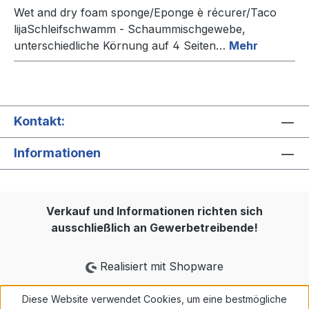
Wet and dry foam sponge/Eponge è récurer/Taco
lijaSchleifschwamm - Schaummischgewebe,
unterschiedliche Körnung auf 4 Seiten…
Mehr
Kontakt:
Informationen
Verkauf und Informationen richten sich
ausschließlich an Gewerbetreibende!
Realisiert mit Shopware
Diese Website verwendet Cookies, um eine bestmögliche