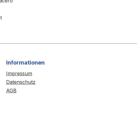
 acero
t
Informationen
Impressum
Datenschutz
AGB