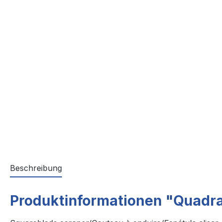
Beschreibung
Produktinformationen "Quadra