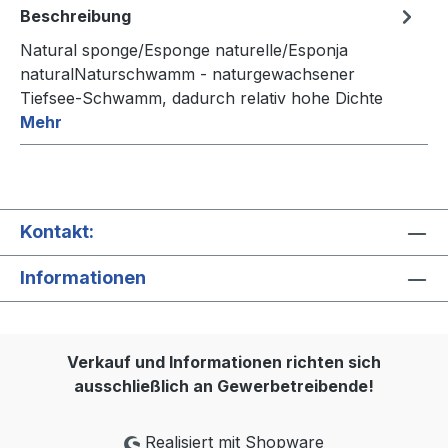
Beschreibung
Natural sponge/Esponge naturelle/Esponja
naturalNaturschwamm - naturgewachsener
Tiefsee-Schwamm, dadurch relativ hohe Dichte
Mehr
Kontakt:
Informationen
Verkauf und Informationen richten sich
ausschließlich an Gewerbetreibende!
Realisiert mit Shopware