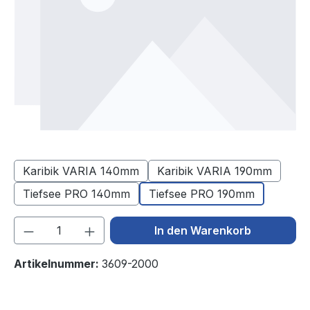
Karibik VARIA 140mm
Karibik VARIA 190mm
Tiefsee PRO 140mm
Tiefsee PRO 190mm
Produkt Anzahl: Gib den gewünschten We
In den Warenkorb
Artikelnummer:
3609-2000