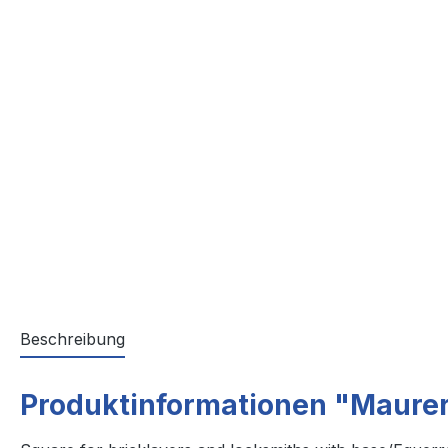
Beschreibung
Produktinformationen "Maurer