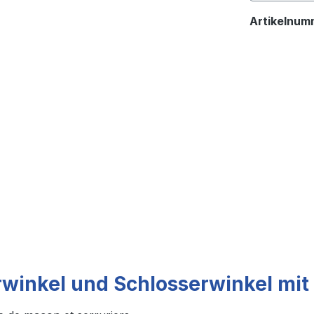
Artikelnum
winkel und Schlosserwinkel mit