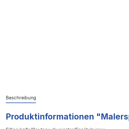
Beschreibung
Produktinformationen "Malersp