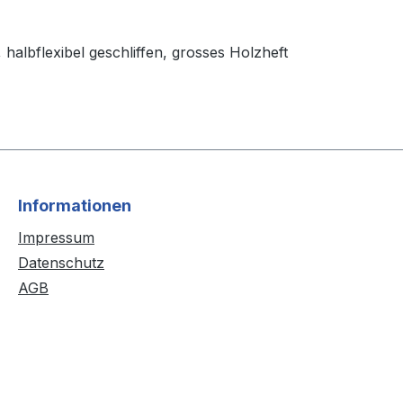
t, halbflexibel geschliffen, grosses Holzheft
Informationen
Impressum
Datenschutz
AGB