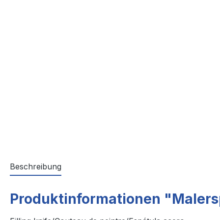
Beschreibung
Produktinformationen "Malersp