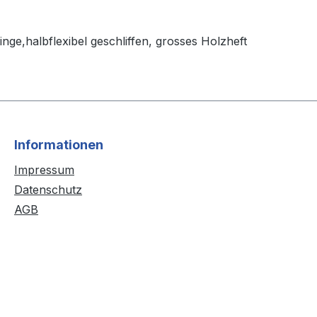
inge,halbflexibel geschliffen, grosses Holzheft
Informationen
Impressum
Datenschutz
AGB