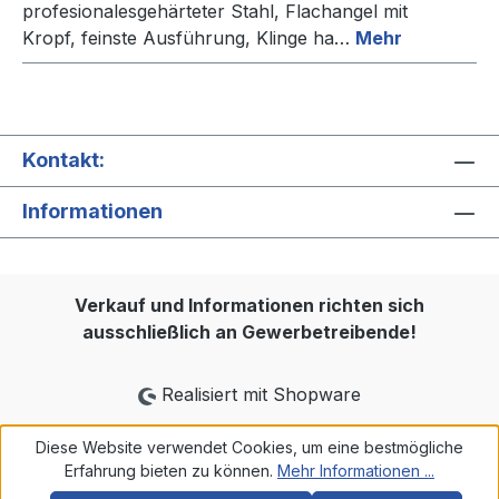
profesionalesgehärteter Stahl, Flachangel mit
Kropf, feinste Ausführung, Klinge ha…
Mehr
Kontakt:
Informationen
Verkauf und Informationen richten sich
ausschließlich an Gewerbetreibende!
Realisiert mit Shopware
Diese Website verwendet Cookies, um eine bestmögliche
Erfahrung bieten zu können.
Mehr Informationen ...