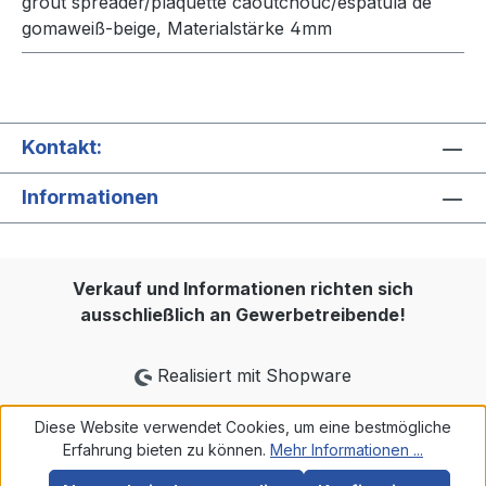
grout spreader/plaquette caoutchouc/espátula de
gomaweiß-beige, Materialstärke 4mm
Kontakt:
Informationen
Verkauf und Informationen richten sich
ausschließlich an Gewerbetreibende!
Realisiert mit Shopware
Diese Website verwendet Cookies, um eine bestmögliche
Erfahrung bieten zu können.
Mehr Informationen ...