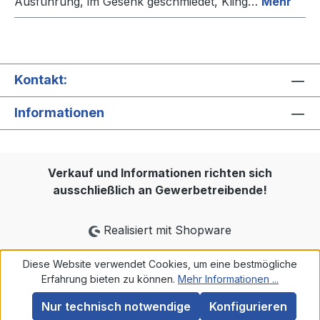
Ausführung, im Gesenk geschmiedet, Kling…
Mehr
Kontakt:
Informationen
Verkauf und Informationen richten sich
ausschließlich an Gewerbetreibende!
Realisiert mit Shopware
Diese Website verwendet Cookies, um eine bestmögliche
Erfahrung bieten zu können.
Mehr Informationen ...
Nur technisch notwendige
Konfigurieren