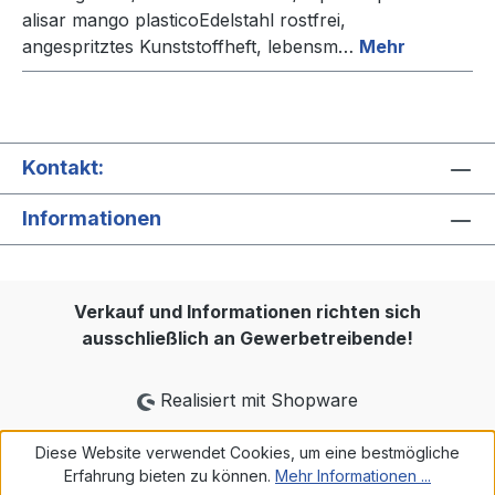
alisar mango plasticoEdelstahl rostfrei,
angespritztes Kunststoffheft, lebensm…
Mehr
Kontakt:
Informationen
Verkauf und Informationen richten sich
ausschließlich an Gewerbetreibende!
Realisiert mit Shopware
Diese Website verwendet Cookies, um eine bestmögliche
Erfahrung bieten zu können.
Mehr Informationen ...