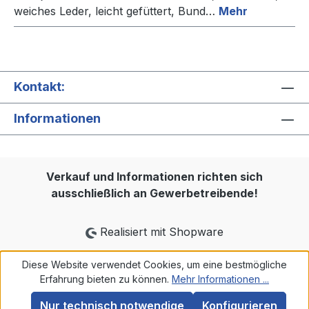
weiches Leder, leicht gefüttert, Bund…
Mehr
Kontakt:
Informationen
Verkauf und Informationen richten sich
ausschließlich an Gewerbetreibende!
Realisiert mit Shopware
Diese Website verwendet Cookies, um eine bestmögliche
Erfahrung bieten zu können.
Mehr Informationen ...
Nur technisch notwendige
Konfigurieren