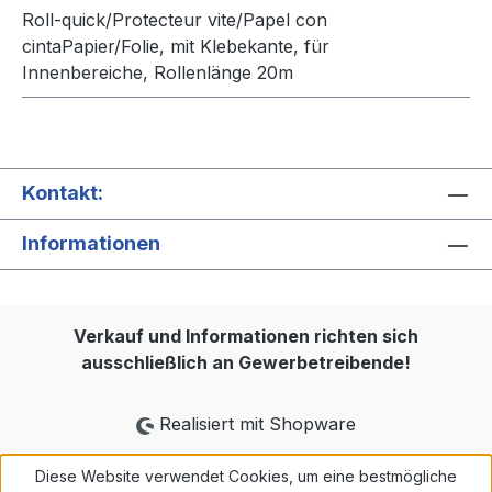
Roll-quick/Protecteur vite/Papel con
cintaPapier/Folie, mit Klebekante, für
Innenbereiche, Rollenlänge 20m
Kontakt:
Informationen
Verkauf und Informationen richten sich
ausschließlich an Gewerbetreibende!
Realisiert mit Shopware
Diese Website verwendet Cookies, um eine bestmögliche