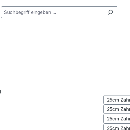
25cm Zah
25cm Zah
25cm Zah
25cm Zah