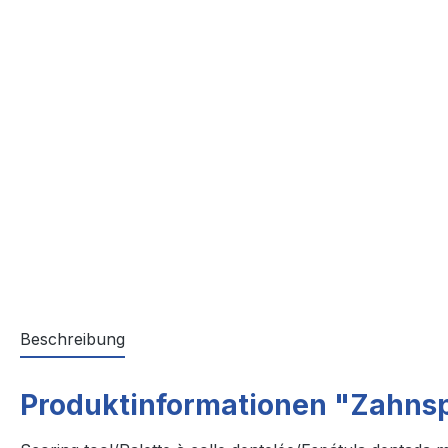
Beschreibung
Produktinformationen "Zahns