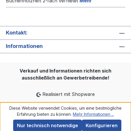
Buchenholzheft 2-fach vernietet
Mehr
Kontakt:
Informationen
Verkauf und Informationen richten sich
ausschließlich an Gewerbetreibende!
Realisiert mit Shopware
Diese Website verwendet Cookies, um eine bestmögliche
Erfahrung bieten zu können.
Mehr Informationen ...
Nur technisch notwendige
Konfigurieren