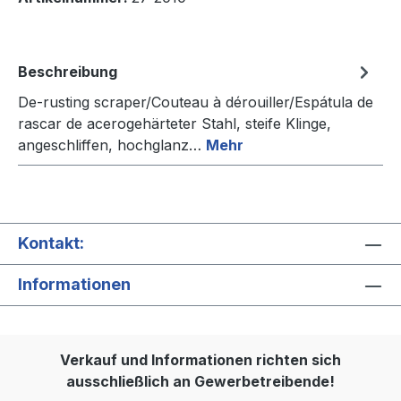
Beschreibung
De-rusting scraper/Couteau à dérouiller/Espátula de
rascar de acerogehärteter Stahl, steife Klinge,
angeschliffen, hochglanz…
Mehr
Kontakt:
Informationen
Verkauf und Informationen richten sich
ausschließlich an Gewerbetreibende!