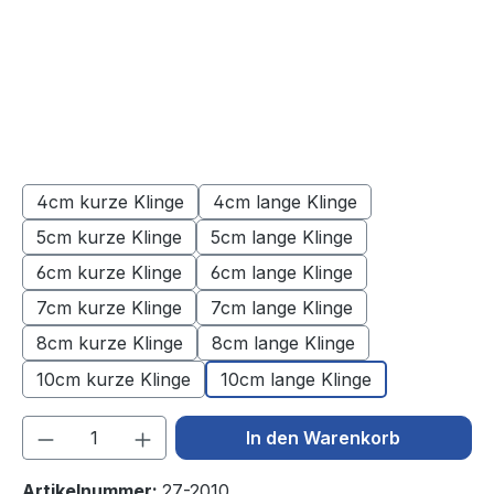
4cm kurze Klinge
4cm lange Klinge
5cm kurze Klinge
5cm lange Klinge
6cm kurze Klinge
6cm lange Klinge
7cm kurze Klinge
7cm lange Klinge
8cm kurze Klinge
8cm lange Klinge
10cm kurze Klinge
10cm lange Klinge
Produkt Anzahl: Gib den gewünschten We
In den Warenkorb
Artikelnummer:
27-2010