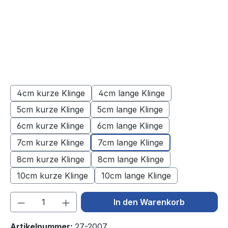
4cm kurze Klinge
4cm lange Klinge
5cm kurze Klinge
5cm lange Klinge
6cm kurze Klinge
6cm lange Klinge
7cm kurze Klinge
7cm lange Klinge
8cm kurze Klinge
8cm lange Klinge
10cm kurze Klinge
10cm lange Klinge
Produkt Anzahl: Gib den gewünschten We
In den Warenkorb
Artikelnummer:
27-2007