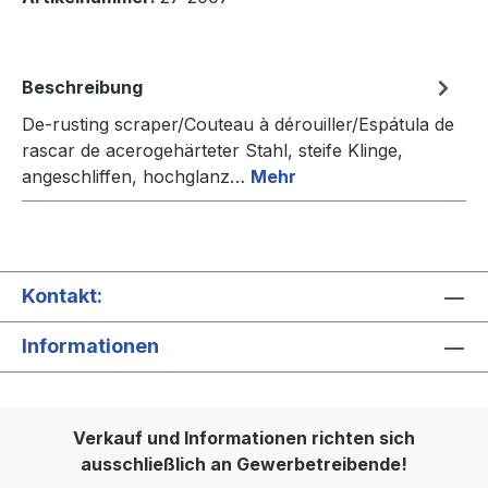
Beschreibung
De-rusting scraper/Couteau à dérouiller/Espátula de
rascar de acerogehärteter Stahl, steife Klinge,
angeschliffen, hochglanz…
Mehr
Kontakt:
Informationen
Verkauf und Informationen richten sich
ausschließlich an Gewerbetreibende!